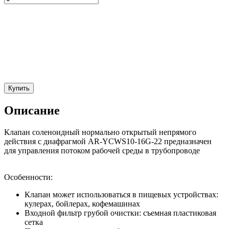
Купить
Описание
Клапан соленоидный нормально открытый непрямого
действия с диафрагмой AR-YCWS10-16G-22 предназначен
для управления потоком рабочей среды в трубопроводе
Особенности:
Клапан может использоваться в пищевых устройствах:
кулерах, бойлерах, кофемашинах
Входной фильтр грубой очистки: съемная пластиковая
сетка