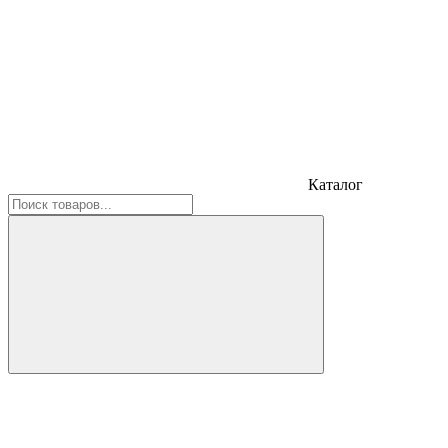
Каталог