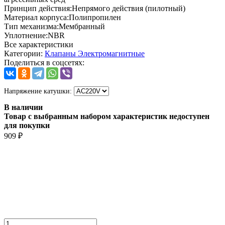
Принцип действия:
Непрямого действия (пилотный)
Материал корпуса:
Полипропилен
Тип механизма:
Мембранный
Уплотнение:
NBR
Все характеристики
Категории:
Клапаны Электромагнитные
Поделиться в соцсетях:
Напряжение катушки:
В наличии
Товар с выбранным набором характеристик недоступен
для покупки
909
₽