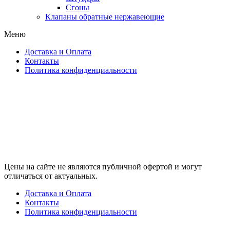
Сгоны
Клапаны обратные нержавеющие
Меню
Доставка и Оплата
Контакты
Политика конфиденциальности
Цены на сайте не являются публичной офертой и могут
отличаться от актуальных.
Доставка и Оплата
Контакты
Политика конфиденциальности