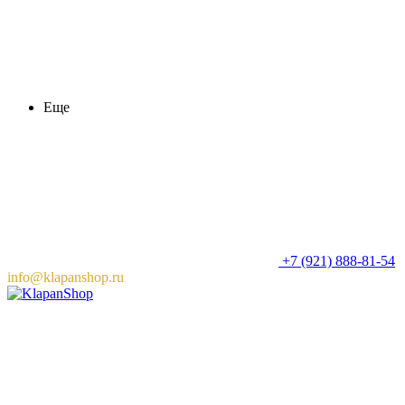
Еще
+7 (921) 888-81-54
info@klapanshop.ru