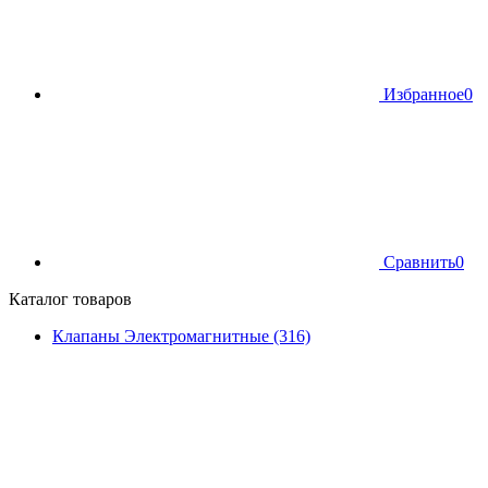
Избранное
0
Сравнить
0
Каталог товаров
Клапаны Электромагнитные (316)