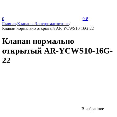
0
0
₽
Главная
/
Клапаны Электромагнитные
/
Клапан нормально открытый AR-YCWS10-16G-22
Клапан нормально
открытый AR-YCWS10-16G-
22
В избранное