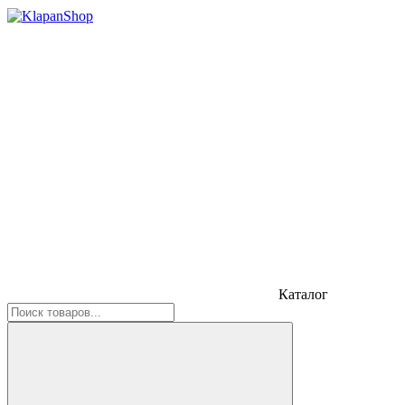
Каталог