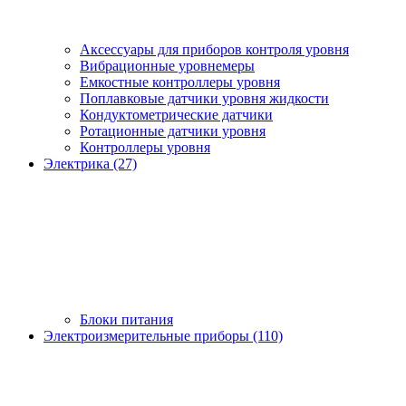
Аксессуары для приборов контроля уровня
Вибрационные уровнемеры
Емкостные контроллеры уровня
Поплавковые датчики уровня жидкости
Кондуктометрические датчики
Ротационные датчики уровня
Контроллеры уровня
Электрика (27)
Блоки питания
Электроизмерительные приборы (110)