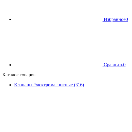
Избранное
0
Сравнить
0
Каталог товаров
Клапаны Электромагнитные (316)