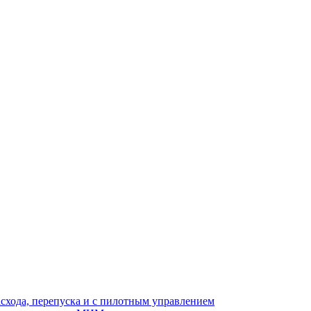
асхода, перепуска и с пилотным управлением