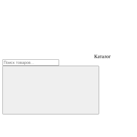
Каталог