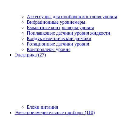
Аксессуары для приборов контроля уровня
Вибрационные уровнемеры
Емкостные контроллеры уровня
Поплавковые датчики уровня жидкости
Кондуктометрические датчики
Ротационные датчики уровня
Контроллеры уровня
Электрика (27)
Блоки питания
Электроизмерительные приборы (110)