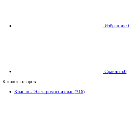
Избранное
0
Сравнить
0
Каталог товаров
Клапаны Электромагнитные (316)