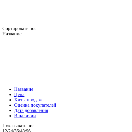
Сортировать по:
Название
Название
Цена
Хиты продаж
Оценка покупателей
Дата добавления
В наличии
Показывать по:
12
/
24
/
36
/
48
/
96