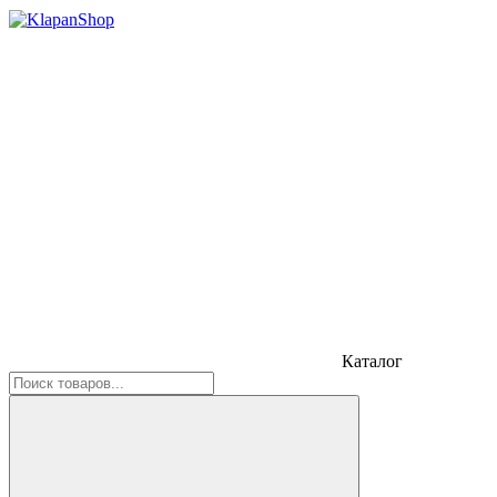
Каталог