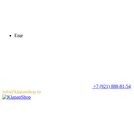
Еще
+7 (921) 888-81-54
info@klapanshop.ru