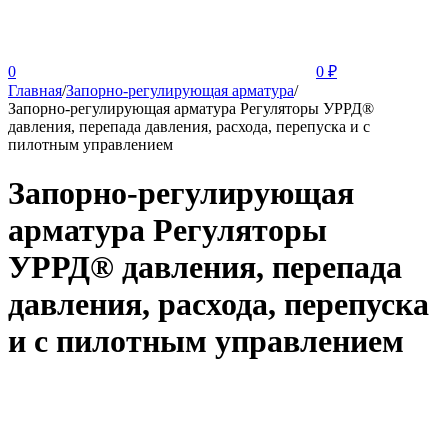
0
0
₽
Главная
/
Запорно-регулирующая арматура
/
Запорно-регулирующая арматура Регуляторы УРРД®
давления, перепада давления, расхода, перепуска и с
пилотным управлением
Запорно-регулирующая
арматура Регуляторы
УРРД® давления, перепада
давления, расхода, перепуска
и с пилотным управлением