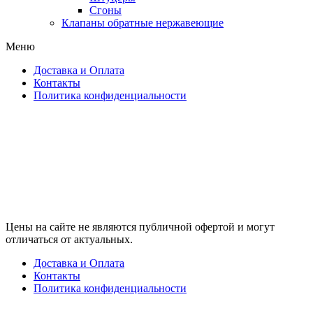
Сгоны
Клапаны обратные нержавеющие
Меню
Доставка и Оплата
Контакты
Политика конфиденциальности
Цены на сайте не являются публичной офертой и могут
отличаться от актуальных.
Доставка и Оплата
Контакты
Политика конфиденциальности