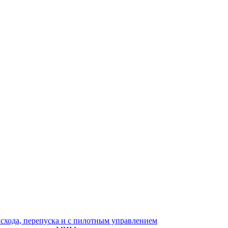
асхода, перепуска и с пилотным управлением