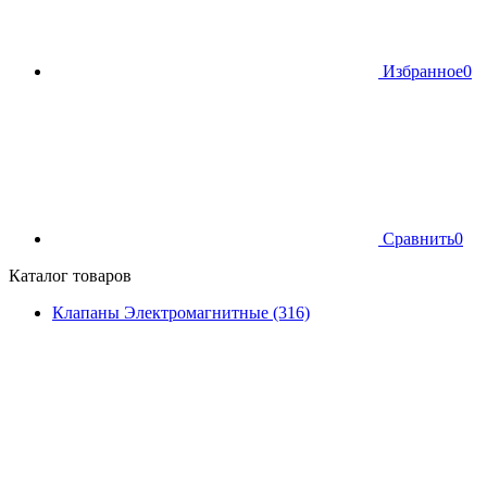
Избранное
0
Сравнить
0
Каталог товаров
Клапаны Электромагнитные (316)