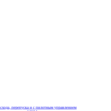
асхода, перепуска и с пилотным управлением