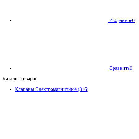
Избранное
0
Сравнить
0
Каталог товаров
Клапаны Электромагнитные (316)