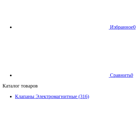
Избранное
0
Сравнить
0
Каталог товаров
Клапаны Электромагнитные (316)