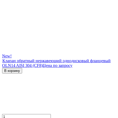
New!
Клапан обратный нержавеющий однодисковый фланцевый
OLN14 AISI 304 (CF8)
Цена по запросу
В корзину