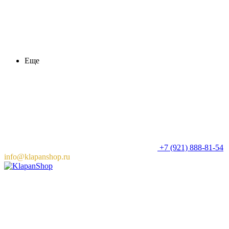
Еще
+7 (921) 888-81-54
info@klapanshop.ru