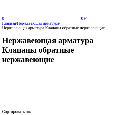
0
0
₽
Главная
/
Нержавеющая арматура
/
Нержавеющая арматура Клапаны обратные нержавеющие
Нержавеющая арматура
Клапаны обратные
нержавеющие
Сортировать по: