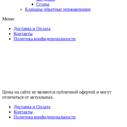
Сгоны
Клапаны обратные нержавеющие
Меню
Доставка и Оплата
Контакты
Политика конфиденциальности
Цены на сайте не являются публичной офертой и могут
отличаться от актуальных.
Доставка и Оплата
Контакты
Политика конфиденциальности