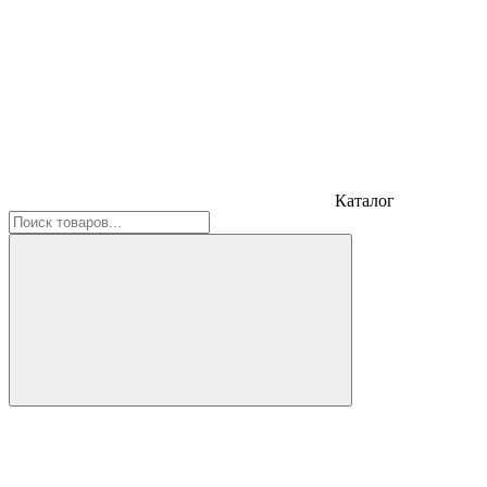
Каталог