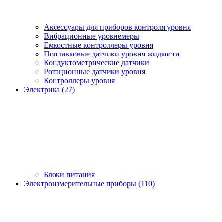
Аксессуары для приборов контроля уровня
Вибрационные уровнемеры
Емкостные контроллеры уровня
Поплавковые датчики уровня жидкости
Кондуктометрические датчики
Ротационные датчики уровня
Контроллеры уровня
Электрика (27)
Блоки питания
Электроизмерительные приборы (110)