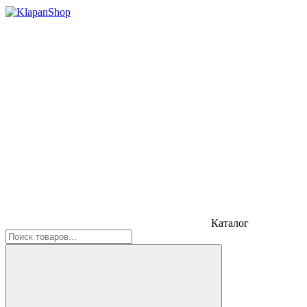
Каталог