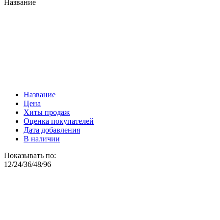
Название
Название
Цена
Хиты продаж
Оценка покупателей
Дата добавления
В наличии
Показывать по:
12
/
24
/
36
/
48
/
96