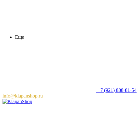
Еще
+7 (921) 888-81-54
info@klapanshop.ru