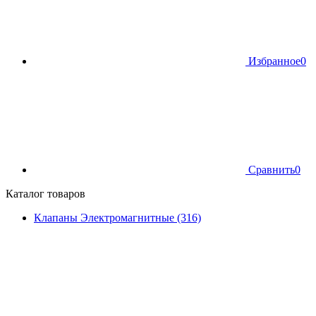
Избранное
0
Сравнить
0
Каталог товаров
Клапаны Электромагнитные (316)