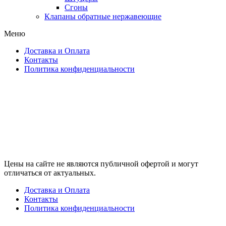
Сгоны
Клапаны обратные нержавеющие
Меню
Доставка и Оплата
Контакты
Политика конфиденциальности
Цены на сайте не являются публичной офертой и могут
отличаться от актуальных.
Доставка и Оплата
Контакты
Политика конфиденциальности