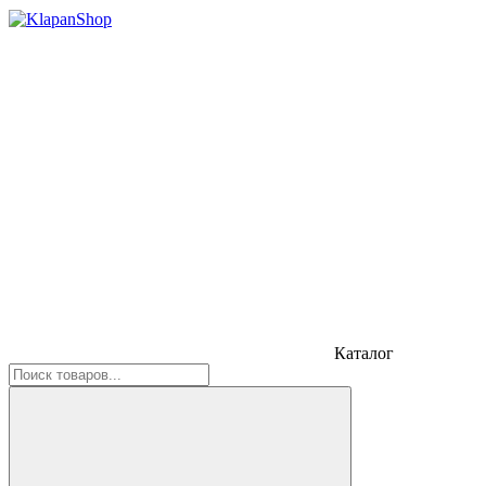
Каталог