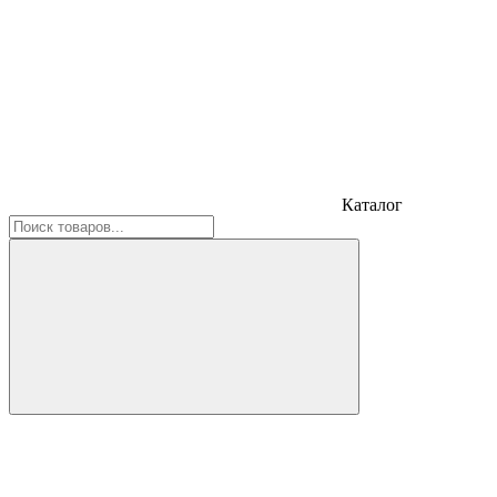
Каталог