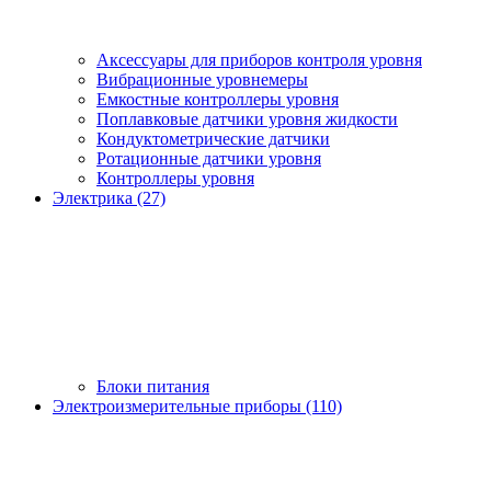
Аксессуары для приборов контроля уровня
Вибрационные уровнемеры
Емкостные контроллеры уровня
Поплавковые датчики уровня жидкости
Кондуктометрические датчики
Ротационные датчики уровня
Контроллеры уровня
Электрика (27)
Блоки питания
Электроизмерительные приборы (110)