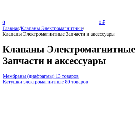
0
0
₽
Главная
/
Клапаны Электромагнитные
/
Клапаны Электромагнитные Запчасти и аксессуары
Клапаны Электромагнитные
Запчасти и аксессуары
Мембраны (диафрагмы)
13 товаров
Катушки электромагнитные
89 товаров