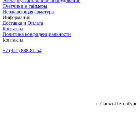
Электроустановочное оборудование
Счетчики и таймеры
Нержавеющая арматура
Информация
Доставка и Оплата
Контакты
Политика конфиденциальности
Контакты
+7 (921) 888-81-54
г. Санкт-Петербург