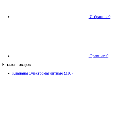
Избранное
0
Сравнить
0
Каталог товаров
Клапаны Электромагнитные (316)