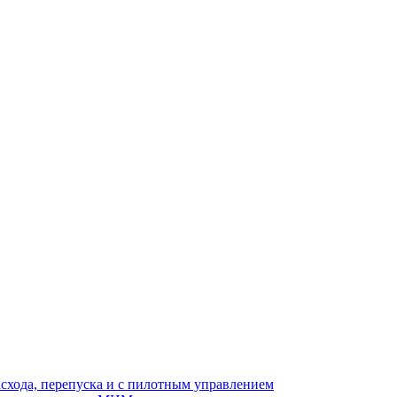
асхода, перепуска и с пилотным управлением