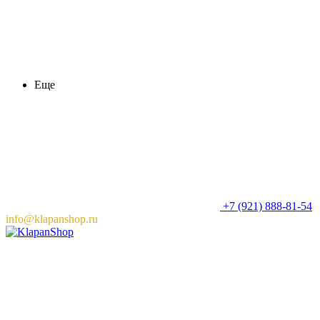
Еще
+7 (921) 888-81-54
info@klapanshop.ru