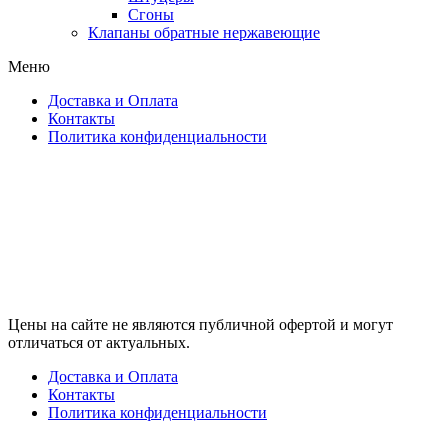
Сгоны
Клапаны обратные нержавеющие
Меню
Доставка и Оплата
Контакты
Политика конфиденциальности
Цены на сайте не являются публичной офертой и могут
отличаться от актуальных.
Доставка и Оплата
Контакты
Политика конфиденциальности