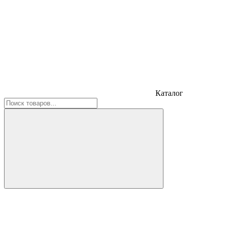
Каталог