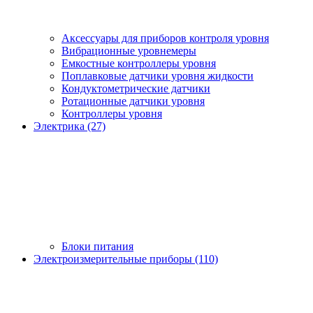
Аксессуары для приборов контроля уровня
Вибрационные уровнемеры
Емкостные контроллеры уровня
Поплавковые датчики уровня жидкости
Кондуктометрические датчики
Ротационные датчики уровня
Контроллеры уровня
Электрика (27)
Блоки питания
Электроизмерительные приборы (110)