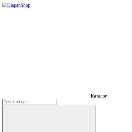
Каталог