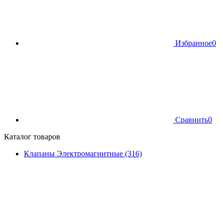
Избранное
0
Сравнить
0
Каталог товаров
Клапаны Электромагнитные (316)